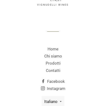
VIGNUDELLI WINES
Home
Chi siamo
Prodotti
Contatti
Facebook
Instagram
Lingua
Italiano