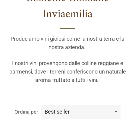
Inviaemilia
Produciamo vini gioiosi come la nostra terra e la
nostra azienda.
I nostri vini provengono dalle colline reggiane e
parmensi, dove i terreni conferiscono un naturale
aroma fruttato a tutti i vini.
Ordina per