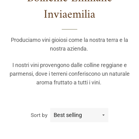
Inviaemilia
Produciamo vini gioiosi come la nostra terra e la
nostra azienda.
I nostri vini provengono dalle colline reggiane e
parmensi, dove i terreni conferiscono un naturale
aroma fruttato a tutti i vini.
Sort by